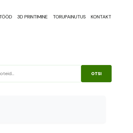
STÖÖD
3D PRINTIMINE
TORUPAINUTUS
KONTAKT
OTSI