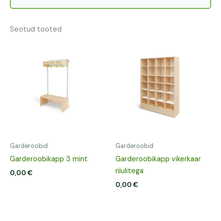
Seotud tooted
Garderoobid
Garderoobid
Garderoobikapp 3 mint
Garderoobikapp vikerkaar
riiulitega
0,00
€
0,00
€