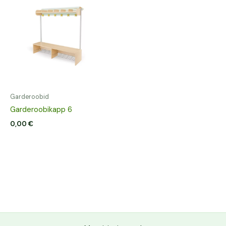
Garderoobid
Garderoobikapp 6
0,00
€