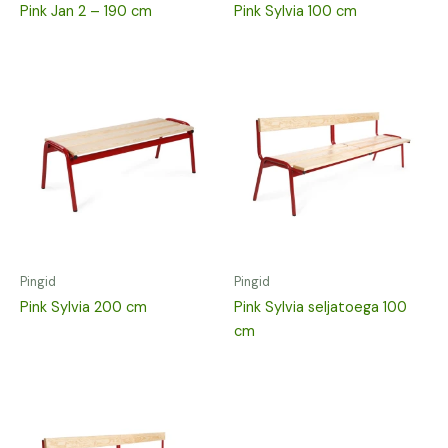
Pink Jan 2 – 190 cm
Pink Sylvia 100 cm
Pingid
Pingid
Pink Sylvia 200 cm
Pink Sylvia seljatoega 100
cm