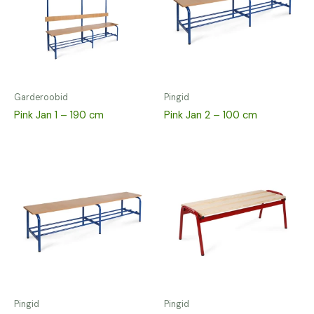
Garderoobid
Pingid
Pink Jan 1 – 190 cm
Pink Jan 2 – 100 cm
Pingid
Pingid