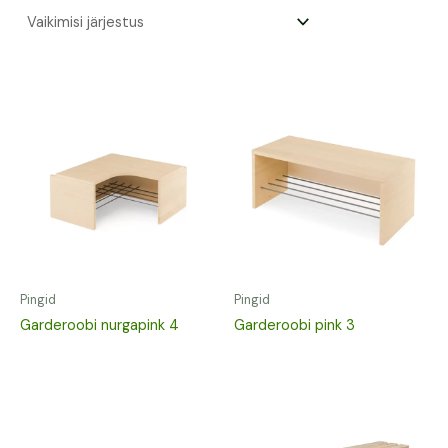
Pingid
Pingid
Garderoobi nurgapink 4
Garderoobi pink 3