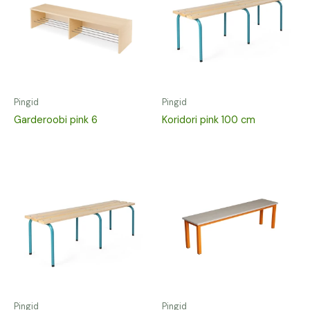
Pingid
Pingid
Garderoobi pink 6
Koridori pink 100 cm
Pingid
Pingid