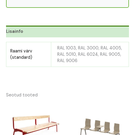
Lisainfo
RAL 1003, RAL 3000, RAL 4005,
Raami värv
RAL 5010, RAL 6024, RAL 9005,
(standard)
RAL 9006
Seotud tooted