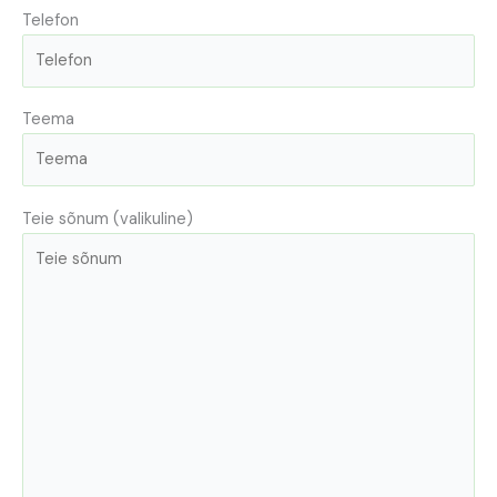
Telefon
Teema
Teie sõnum (valikuline)