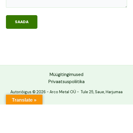
Müügitingimused
Privaatsuspoliitika
Autoriõigus © 2026 - Arco Metal OÜ - Tule 25, Saue, Harjumaa
Translate »