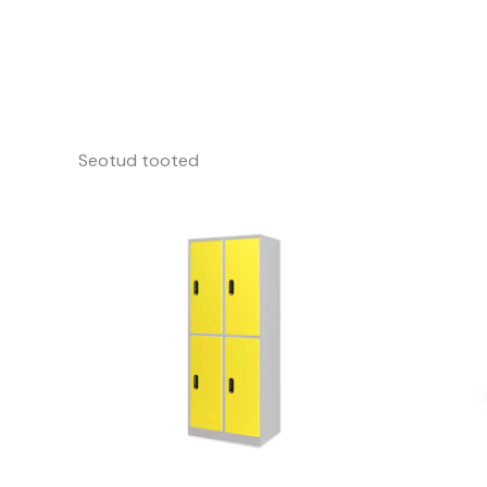
Seotud tooted