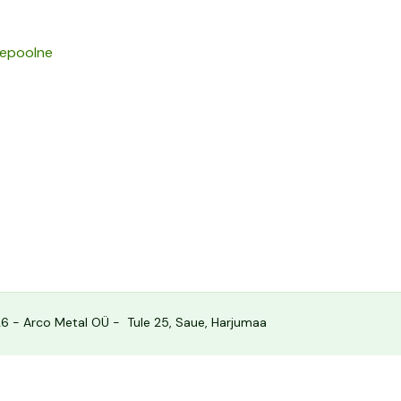
epoolne
6 - Arco Metal OÜ - Tule 25, Saue, Harjumaa