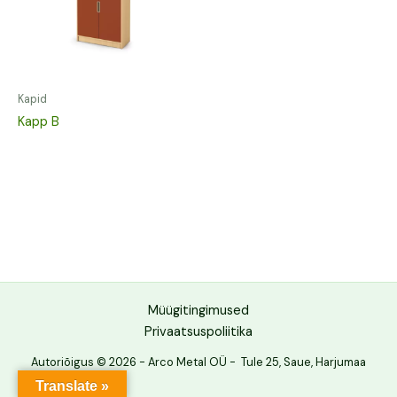
Kapid
Kapp B
Müügitingimused
Privaatsuspoliitika
Autoriõigus © 2026 - Arco Metal OÜ - Tule 25, Saue, Harjumaa
Translate »