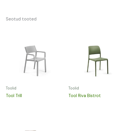
Seotud tooted
Toolid
Toolid
Tool Trill
Tool Riva Bistrot