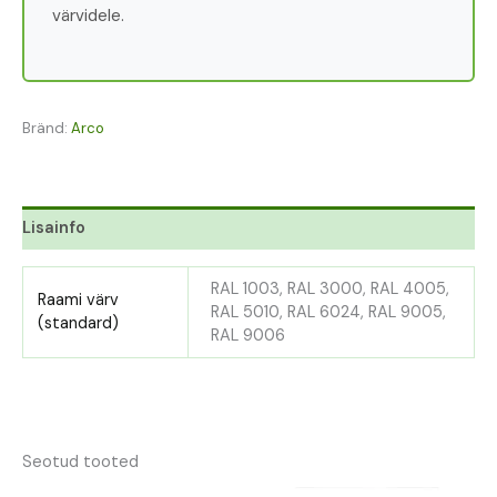
värvidele.
Bränd:
Arco
Lisainfo
RAL 1003, RAL 3000, RAL 4005,
Raami värv
RAL 5010, RAL 6024, RAL 9005,
(standard)
RAL 9006
Seotud tooted