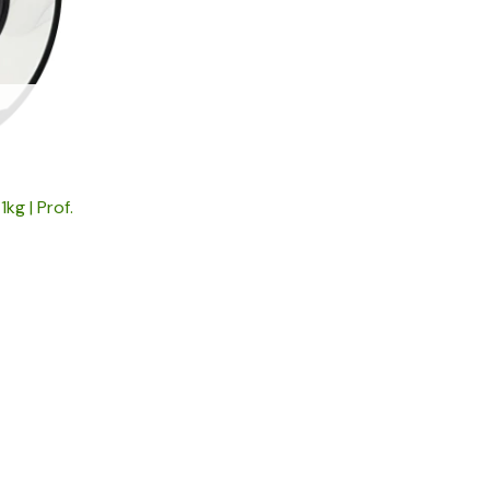
kg | Prof.