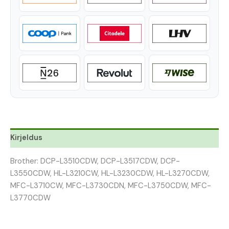
Kirjeldus
Brother: DCP-L3510CDW, DCP-L3517CDW, DCP-
L3550CDW, HL-L3210CW, HL-L3230CDW, HL-L3270CDW,
MFC-L3710CW, MFC-L3730CDN, MFC-L3750CDW, MFC-
L3770CDW