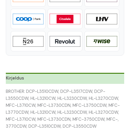
Kirjeldus
BROTHER: DCP-L3510CDW, DCP-L3517CDW, DCP-
L3550CDW, HL-L3210CW, HL-L3230CDW, HL-L3270CDW,
MFC-L3710CW, MFC-L3730CDN, MFC-L3750CDW, MFC-
L3770CDW, HL-L3210CW, HL-L3230CDW, HL-L3270CDW,
MFC-L3710CW, MFC-L3730CDN, MFC-3750CDW, MFC-,
3770CDW, DCP-L3510CDW, DCP-L3550CDW