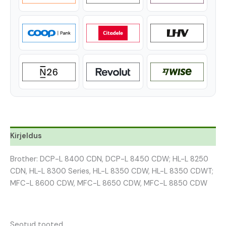
Kirjeldus
Brother: DCP-L 8400 CDN, DCP-L 8450 CDW; HL-L 8250
CDN, HL-L 8300 Series, HL-L 8350 CDW, HL-L 8350 CDWT;
MFC-L 8600 CDW, MFC-L 8650 CDW, MFC-L 8850 CDW
Seotud tooted