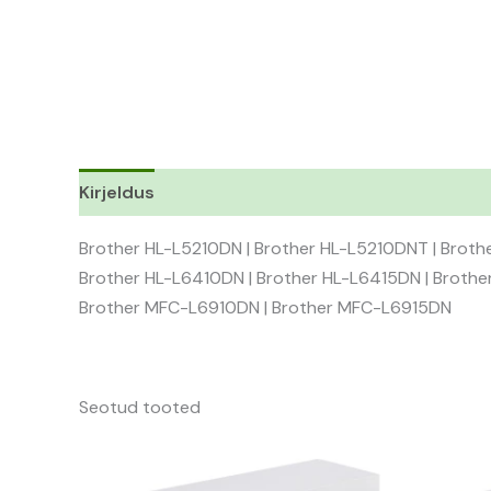
Kirjeldus
Brother HL-L5210DN | Brother HL-L5210DNT | Broth
Brother HL-L6410DN | Brother HL-L6415DN | Brot
Brother MFC-L6910DN | Brother MFC-L6915DN
Seotud tooted