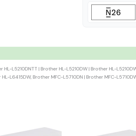
er HL-L5210DNTT | Brother HL-L5210DW | Brother HL-L5210DW
her HL-L6415DW, Brother MFC-L5710DN | Brother MFC-L5710D