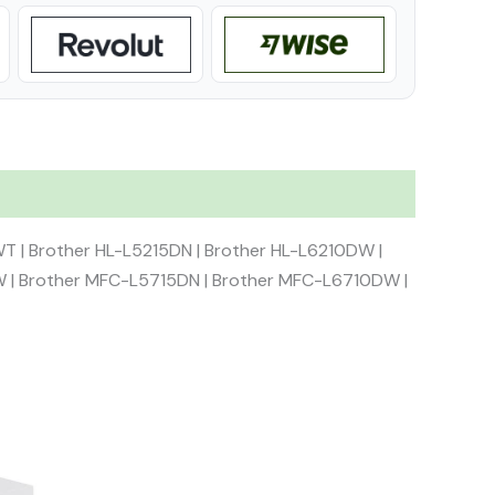
T | Brother HL-L5215DN | Brother HL-L6210DW |
W | Brother MFC-L5715DN | Brother MFC-L6710DW |