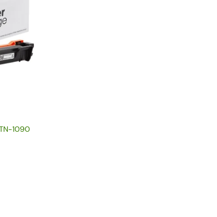
 TN-1090