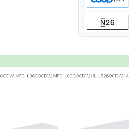
360CDW, MFC-L8690CDW, MFC-L8900CDW, HL-L8260CDW, 