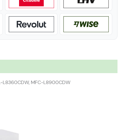
HL-L8360CDW, MFC-L8900CDW