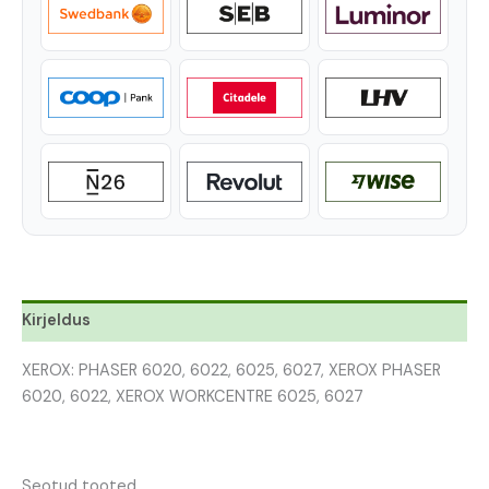
Kirjeldus
XEROX: PHASER 6020, 6022, 6025, 6027, XEROX PHASER
6020, 6022, XEROX WORKCENTRE 6025, 6027
Seotud tooted