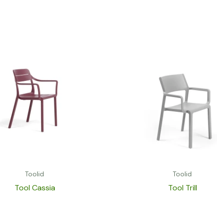
Toolid
Toolid
Tool Cassia
Tool Trill