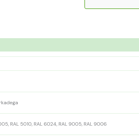
urkadega
005, RAL 5010, RAL 6024, RAL 9005, RAL 9006