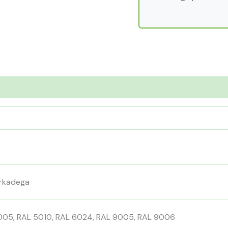
urkadega
005, RAL 5010, RAL 6024, RAL 9005, RAL 9006