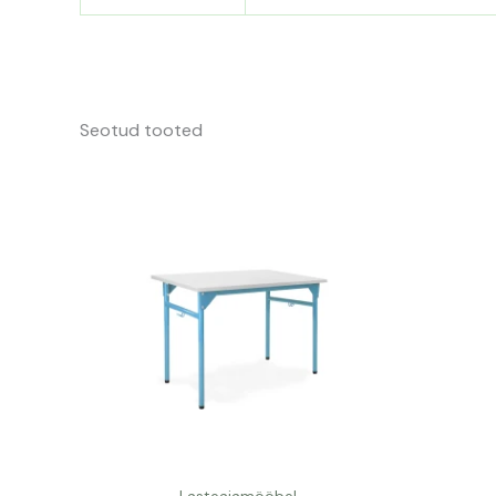
Seotud tooted