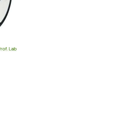
Prof. Lab