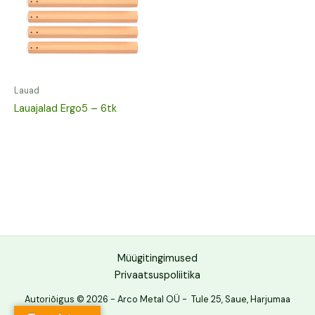
Lauad
Lauajalad Ergo5 – 6tk
Müügitingimused
Privaatsuspoliitika
Autoriõigus © 2026 - Arco Metal OÜ - Tule 25, Saue, Harjumaa