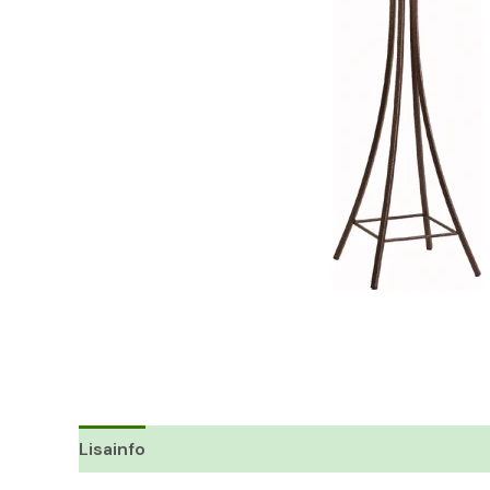
Lisainfo