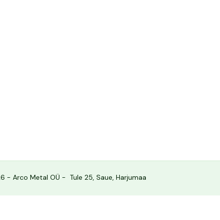
6 - Arco Metal OÜ - Tule 25, Saue, Harjumaa