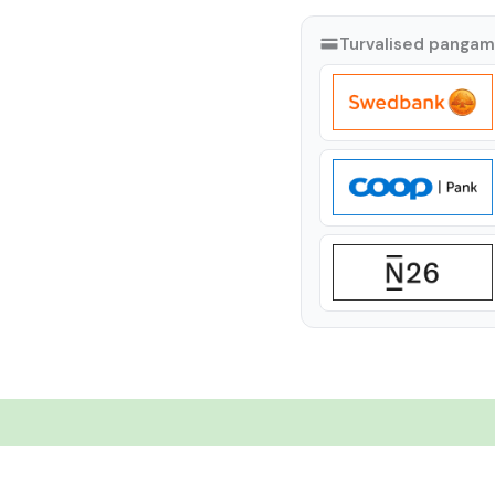
Turvalised panga