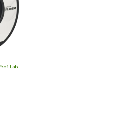
Prof. Lab