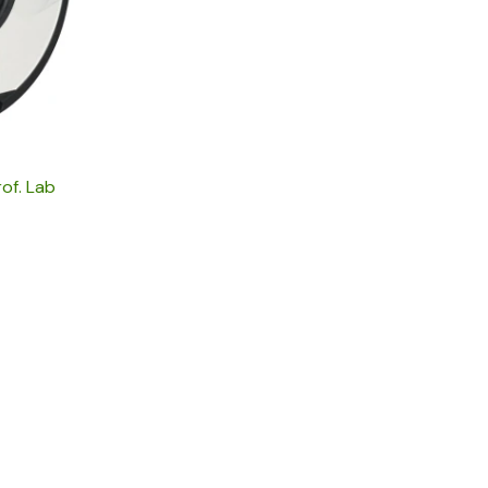
rof. Lab