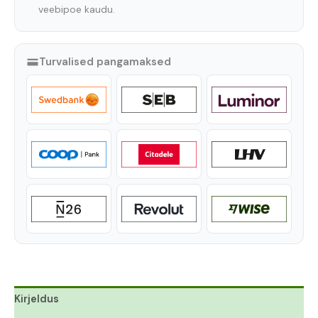
veebipoe kaudu.
Turvalised pangamaksed
Kirjeldus