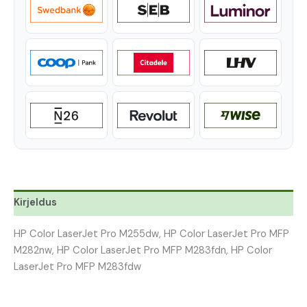
Kirjeldus
HP Color LaserJet Pro M255dw, HP Color LaserJet Pro MFP
M282nw, HP Color LaserJet Pro MFP M283fdn, HP Color
LaserJet Pro MFP M283fdw