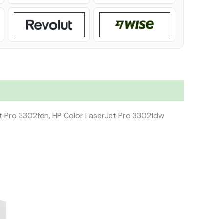
t Pro 3302fdn, HP Color LaserJet Pro 3302fdw