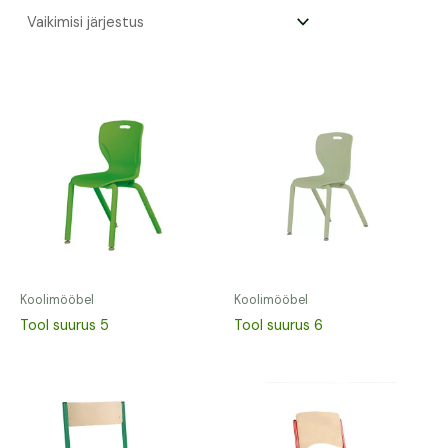
Koolimööbel
Koolimööbel
Tool suurus 5
Tool suurus 6